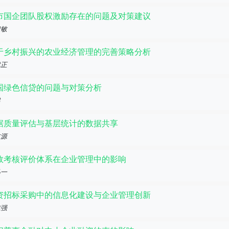
市国企团队股权激励存在的问题及对策建议
淑敏
于乡村振兴的农业经济管理的完善策略分析
武正
国绿色信贷的问题与对策分析
越
据质量评估与基层统计的数据共享
文源
效考核评价体系在企业管理中的影响
品一
资招标采购中的信息化建设与企业管理创新
志强