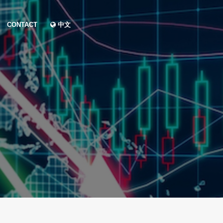
CONTACT
中文