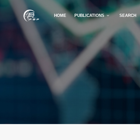
HOME
PUBLICATIONS
SEARCH