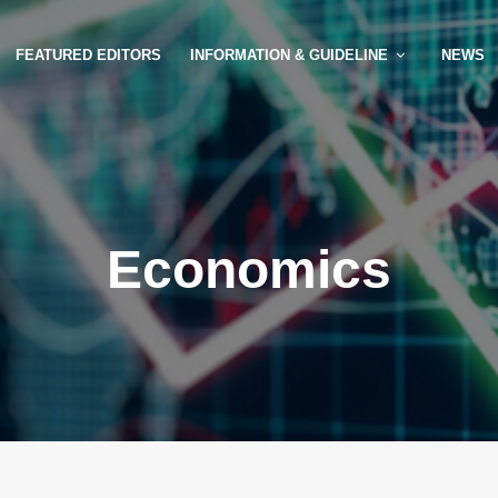
FEATURED EDITORS
INFORMATION & GUIDELINE
NEWS
Economics