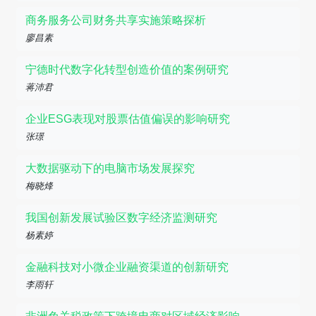
商务服务公司财务共享实施策略探析
廖昌素
宁德时代数字化转型创造价值的案例研究
蒋沛君
企业ESG表现对股票估值偏误的影响研究
张璟
大数据驱动下的电脑市场发展探究
梅晓烽
我国创新发展试验区数字经济监测研究
杨素婷
金融科技对小微企业融资渠道的创新研究
李雨轩