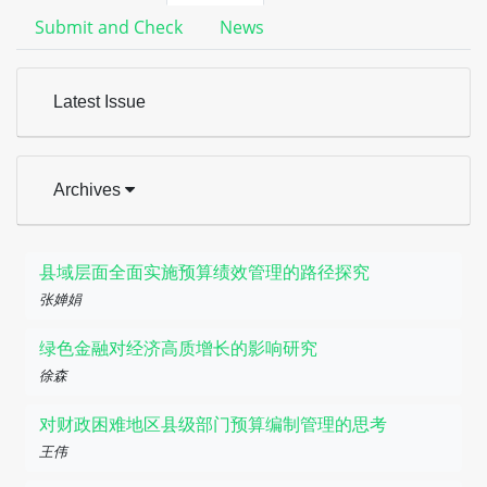
Submit and Check
News
Latest Issue
Archives
县域层面全面实施预算绩效管理的路径探究
张婵娟
绿色金融对经济高质增长的影响研究
徐森
对财政困难地区县级部门预算编制管理的思考
王伟