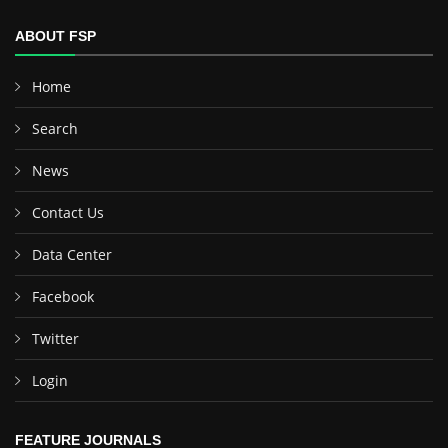
ABOUT FSP
Home
Search
News
Contact Us
Data Center
Facebook
Twitter
Login
FEATURE JOURNALS