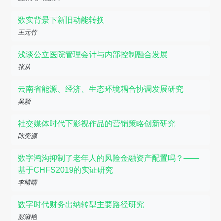
数实背景下新旧动能转换
王元竹
浅谈公立医院管理会计与内部控制融合发展
张从
云南省能源、经济、生态环境耦合协调发展研究
吴颖
社交媒体时代下影视作品的营销策略创新研究
陈奕源
数字鸿沟抑制了老年人的风险金融资产配置吗？——
基于CHFS2019的实证研究
李晴晴
数字时代财务出纳转型主要路径研究
彭淑艳