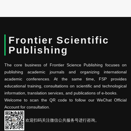
Frontier Scientific
Publishing
The core business of Frontier Science Publishing focuses on
publishing academic journals and organizing international
academic conferences. At the same time, FSP provides
educational training, consultations on scientific and technological
information, translation services, and publications of e-books.
Welcome to scan the QR code to follow our WeChat Official
Account for consultation.
欢迎扫码关注微信公共服务号进行咨询。