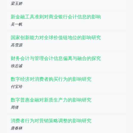
梁玉娇
新金融工具准则对商业银行会计信息的影响
吴一帆
国家创新能力对全球价值链地位的影响研究
高雪源
财务会计与管理会计信息偏离与融合的探究
徐志诚
数字经济对消费者购买行为的影响研究
付宝玲
数字普惠金融对新质生产力的影响研究
周倩
消费者行为对营销策略调整的影响研究
唐春林