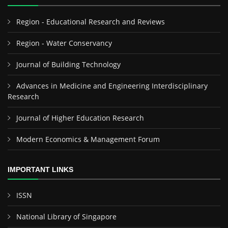
Region - Educational Research and Reviews
Region - Water Conservancy
Journal of Building Technology
Advances in Medicine and Engineering Interdisciplinary
Research
Journal of Higher Education Research
Modern Economics & Management Forum
IMPORTANT LINKS
ISSN
National Library of Singapore