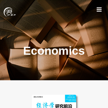
Economics