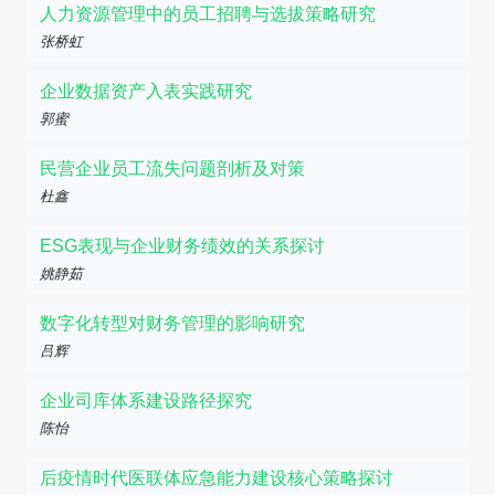
人力资源管理中的员工招聘与选拔策略研究
张桥虹
企业数据资产入表实践研究
郭蜜
民营企业员工流失问题剖析及对策
杜鑫
ESG表现与企业财务绩效的关系探讨
姚静茹
数字化转型对财务管理的影响研究
吕辉
企业司库体系建设路径探究
陈怡
后疫情时代医联体应急能力建设核心策略探讨