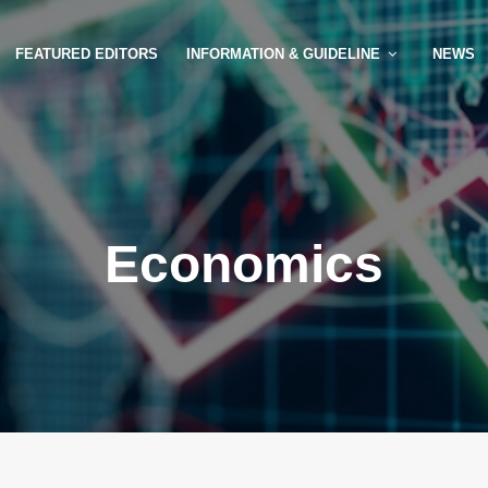
FEATURED EDITORS
INFORMATION & GUIDELINE
NEWS
Economics