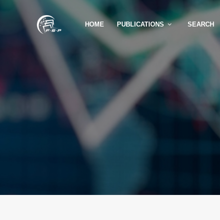
HOME
PUBLICATIONS
SEARCH