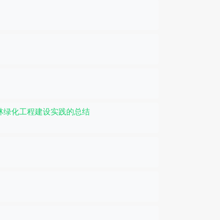
林绿化工程建设实践的总结