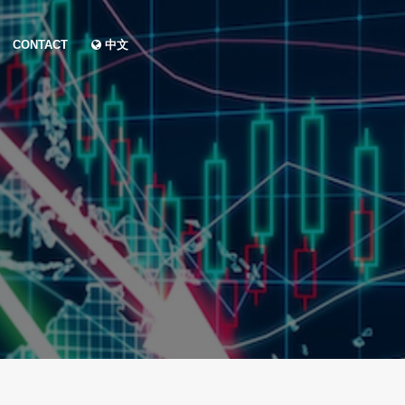
CONTACT
中文