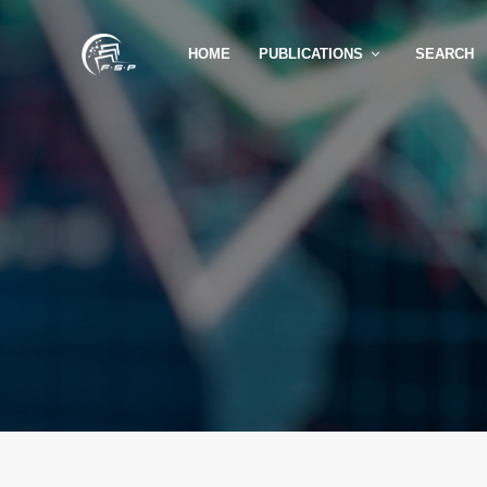
HOME
PUBLICATIONS
SEARCH