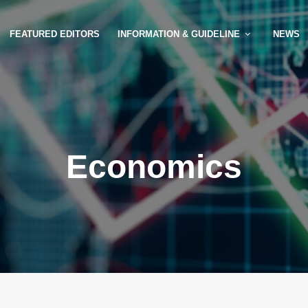
FEATURED EDITORS
INFORMATION & GUIDELINE
NEWS
Economics