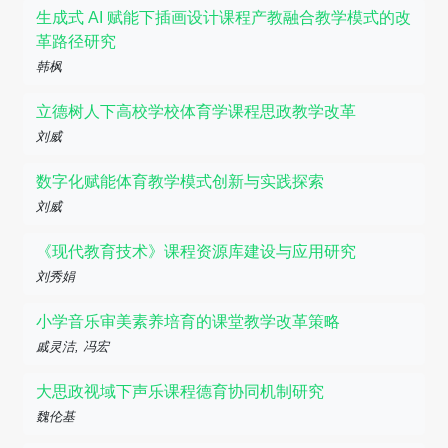
生成式 AI 赋能下插画设计课程产教融合教学模式的改
革路径研究
韩枫
立德树人下高校学校体育学课程思政教学改革
刘威
数字化赋能体育教学模式创新与实践探索
刘威
《现代教育技术》课程资源库建设与应用研究
刘秀娟
小学音乐审美素养培育的课堂教学改革策略
戚灵洁, 冯宏
大思政视域下声乐课程德育协同机制研究
魏伦基