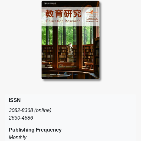
ISSN
3082-8368 (online)
2630-4686
Publishing Frequency
Monthly