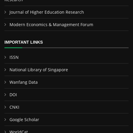
Journal of Higher Education Research
Modern Economics & Management Forum
IMPORTANT LINKS
ISSN
National Library of Singapore
Wanfang Data
DOI
CNKI
Google Scholar
WorldCat