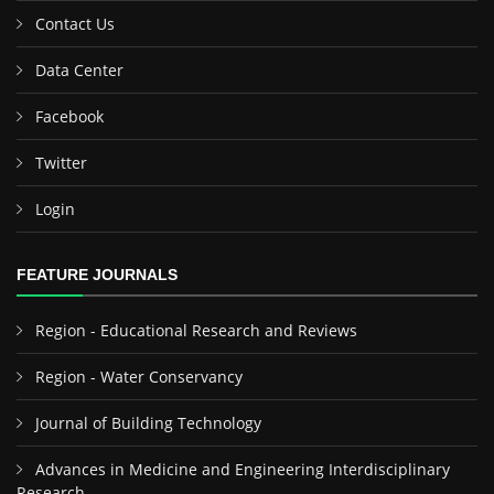
Contact Us
Data Center
Facebook
Twitter
Login
FEATURE JOURNALS
Region - Educational Research and Reviews
Region - Water Conservancy
Journal of Building Technology
Advances in Medicine and Engineering Interdisciplinary
Research