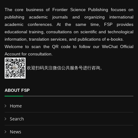
The core business of Frontier Science Publishing focuses on
publishing academic journals and organizing international
academic conferences. At the same time, FSP provides
educational training, consultations on scientific and technological
information, translation services, and publications of e-books.
Welcome to scan the QR code to follow our WeChat Official
Account for consultation.
欢迎扫码关注微信公共服务号进行咨询。
ABOUT FSP
Home
Search
News