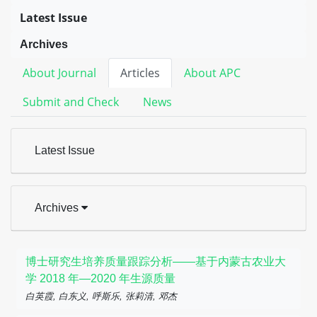
Latest Issue
Archives
About Journal
Articles
About APC
Submit and Check
News
Latest Issue
Archives
博士研究生培养质量跟踪分析——基于内蒙古农业大
学 2018 年—2020 年生源质量
白英霞, 白东义, 呼斯乐, 张莉清, 邓杰