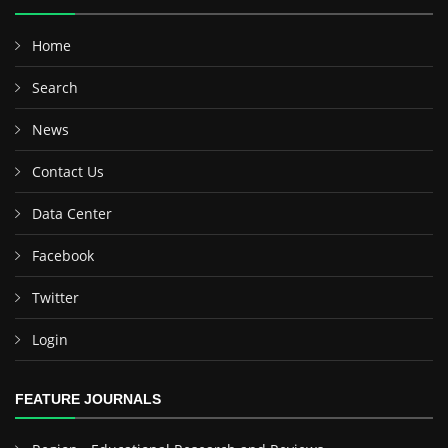
Home
Search
News
Contact Us
Data Center
Facebook
Twitter
Login
FEATURE JOURNALS