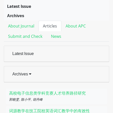
Latest Issue
Archives
About Journal
Articles
About APC
Submit and Check
News
Latest Issue
Archives
高校电子信息类学科竞赛人才培养路径研究
郭晓雯, 陈小平, 胡丹峰
词源教学在技工院校英语词汇教学中的有效性