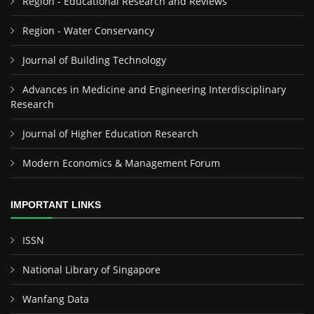
Region - Educational Research and Reviews
Region - Water Conservancy
Journal of Building Technology
Advances in Medicine and Engineering Interdisciplinary
Research
Journal of Higher Education Research
Modern Economics & Management Forum
IMPORTANT LINKS
ISSN
National Library of Singapore
Wanfang Data