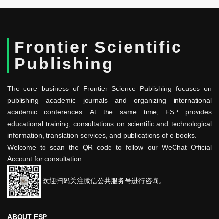
Frontier Scientific
Publishing
The core business of Frontier Science Publishing focuses on
publishing academic journals and organizing international
academic conferences. At the same time, FSP provides
educational training, consultations on scientific and technological
information, translation services, and publications of e-books.
Welcome to scan the QR code to follow our WeChat Official
Account for consultation.
欢迎扫码关注微信公共服务号进行咨询。
ABOUT FSP