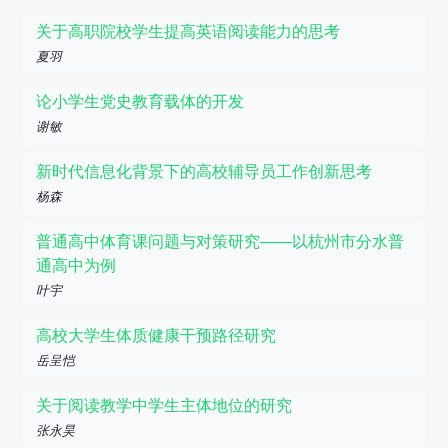
关于高职院校学生提高英语阅读能力的思考
夏羽
论小学生党史教育载体的开发
谢敏
新时代信息化背景下的高校辅导员工作创新思考
杨森
普通高中体育课问题与对策研究——以杭州市分水普
通高中为例
叶宇
高校大学生体质健康干预路径研究
岳呈恺
关于阅读教学中学生主体地位的研究
张永昊