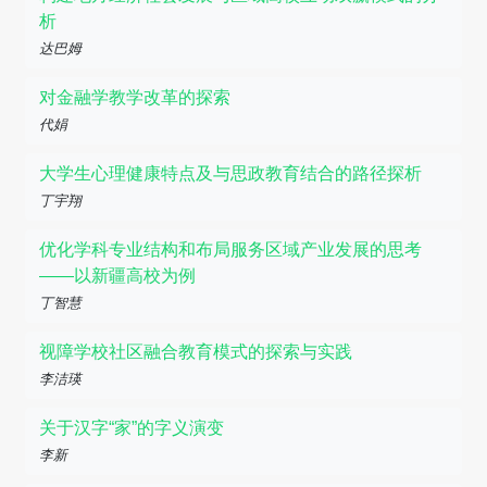
析
达巴姆
对金融学教学改革的探索
代娟
大学生心理健康特点及与思政教育结合的路径探析
丁宇翔
优化学科专业结构和布局服务区域产业发展的思考
——以新疆高校为例
丁智慧
视障学校社区融合教育模式的探索与实践
李洁瑛
关于汉字“家”的字义演变
李新