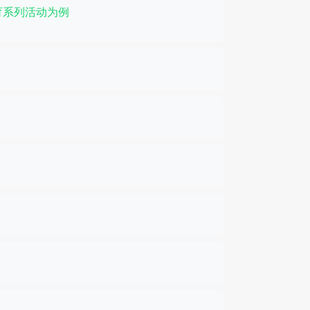
育系列活动为例