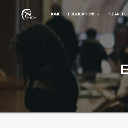
HOME
PUBLICATIONS
SEARCH
E