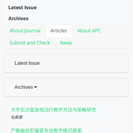
Latest Issue
Archives
About Journal
Articles
About APC
Submit and Check
News
Latest Issue
Archives
大学生沙盘游戏治疗教学方法与策略研究
包露露
产教融合型服装专业教学模式探索