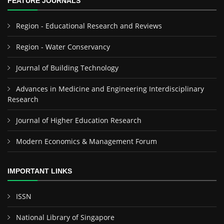
FEATURE JOURNALS
Region - Educational Research and Reviews
Region - Water Conservancy
Journal of Building Technology
Advances in Medicine and Engineering Interdisciplinary
Research
Journal of Higher Education Research
Modern Economics & Management Forum
IMPORTANT LINKS
ISSN
National Library of Singapore