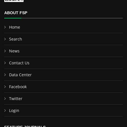
ABOUT FSP
Home
Search
News
Contact Us
Data Center
Facebook
Twitter
Login