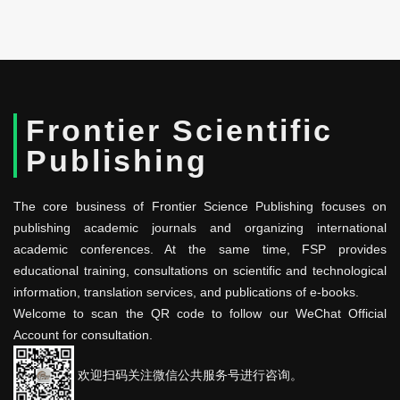
Frontier Scientific
Publishing
The core business of Frontier Science Publishing focuses on
publishing academic journals and organizing international
academic conferences. At the same time, FSP provides
educational training, consultations on scientific and technological
information, translation services, and publications of e-books.
Welcome to scan the QR code to follow our WeChat Official
Account for consultation.
欢迎扫码关注微信公共服务号进行咨询。