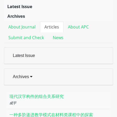
Latest Issue
Archives
About Journal
Articles
About APC
Submit and Check
News
Latest Issue
Archives
现代汉字构件的组合关系研究
成宇
一种多阶递进教学模式在材料类课程中的探索