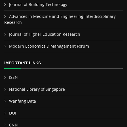
Journal of Building Technology
Advances in Medicine and Engineering Interdisciplinary
Research
Journal of Higher Education Research
Modern Economics & Management Forum
IMPORTANT LINKS
ISSN
National Library of Singapore
Wanfang Data
DOI
CNKI