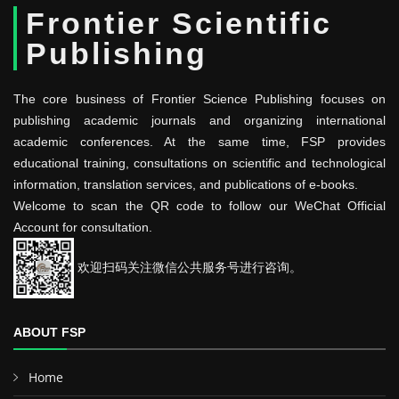
Frontier Scientific
Publishing
The core business of Frontier Science Publishing focuses on
publishing academic journals and organizing international
academic conferences. At the same time, FSP provides
educational training, consultations on scientific and technological
information, translation services, and publications of e-books.
Welcome to scan the QR code to follow our WeChat Official
Account for consultation.
欢迎扫码关注微信公共服务号进行咨询。
ABOUT FSP
Home