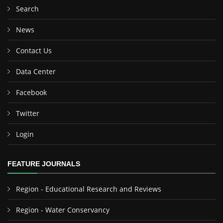
Search
News
Contact Us
Data Center
Facebook
Twitter
Login
FEATURE JOURNALS
Region - Educational Research and Reviews
Region - Water Conservancy