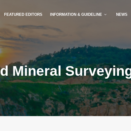
FEATURED EDITORS
INFORMATION & GUIDELINE
NEWS
nd Mineral Surveyin