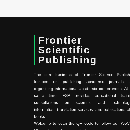
Frontier
Scientific
Publishing
The core business of Frontier Science Publish
focuses on publishing academic journals 
organizing international academic conferences. At 
same time, FSP provides educational traini
consultations on scientific and technologi
information, translation services, and publications o
books.
Welcome to scan the QR code to follow our WeC