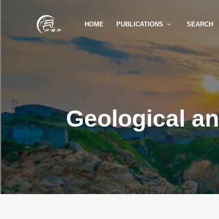
HOME
PUBLICATIONS
SEARCH
Geological a