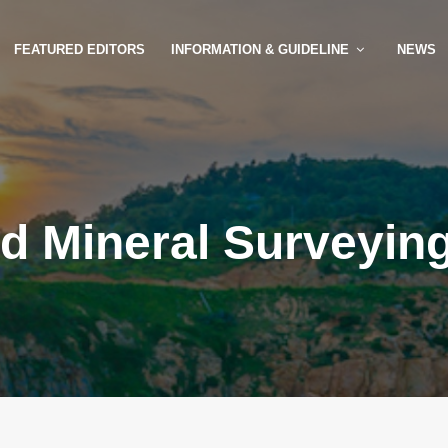
FEATURED EDITORS
INFORMATION & GUIDELINE
NEWS
nd Mineral Surveyin