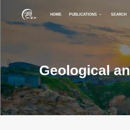
HOME
PUBLICATIONS
SEARCH
Geological a