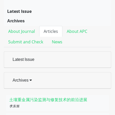
Latest Issue
Archives
About Journal
Articles
About APC
Submit and Check
News
Latest Issue
Archives
土壤重金属污染监测与修复技术的前沿进展
李东旭