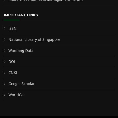
IMPORTANT LINKS
ISSN
National Library of Singapore
Wanfang Data
DOI
CNKI
Google Scholar
WorldCat