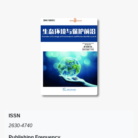
ISSN
2630-4740
Publishing Frequency