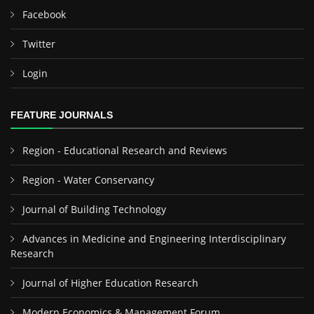
Facebook
Twitter
Login
FEATURE JOURNALS
Region - Educational Research and Reviews
Region - Water Conservancy
Journal of Building Technology
Advances in Medicine and Engineering Interdisciplinary
Research
Journal of Higher Education Research
Modern Economics & Management Forum