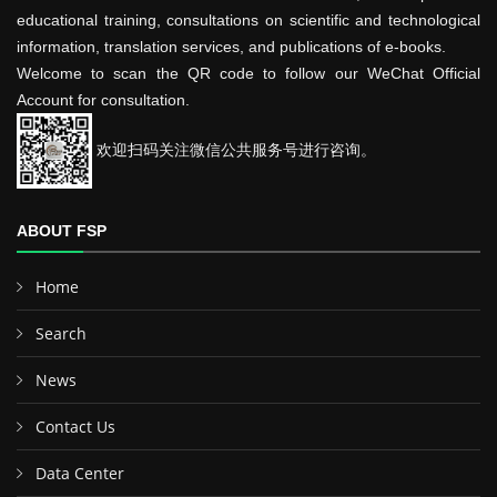
educational training, consultations on scientific and technological
information, translation services, and publications of e-books.
Welcome to scan the QR code to follow our WeChat Official
Account for consultation.
欢迎扫码关注微信公共服务号进行咨询。
ABOUT FSP
Home
Search
News
Contact Us
Data Center