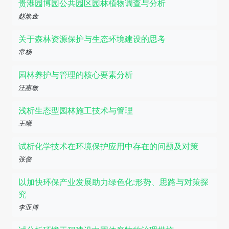
贵港园博园公共园区园林植物调查与分析
赵焕金
关于森林资源保护与生态环境建设的思考
常杨
园林养护与管理的核心要素分析
汪惠敏
浅析生态型园林施工技术与管理
王曦
试析化学技术在环境保护应用中存在的问题及对策
张俊
以加快环保产业发展助力绿色化:形势、思路与对策探
究
李亚博