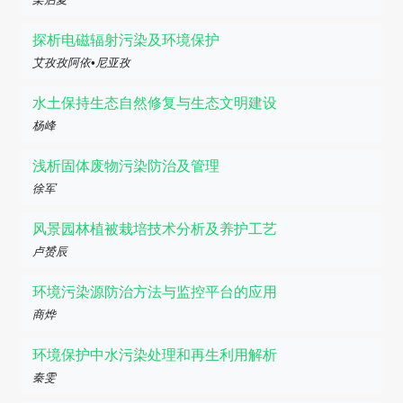
探析电磁辐射污染及环境保护
艾孜孜阿依•尼亚孜
水土保持生态自然修复与生态文明建设
杨峰
浅析固体废物污染防治及管理
徐军
风景园林植被栽培技术分析及养护工艺
卢赟辰
环境污染源防治方法与监控平台的应用
商烨
环境保护中水污染处理和再生利用解析
秦雯