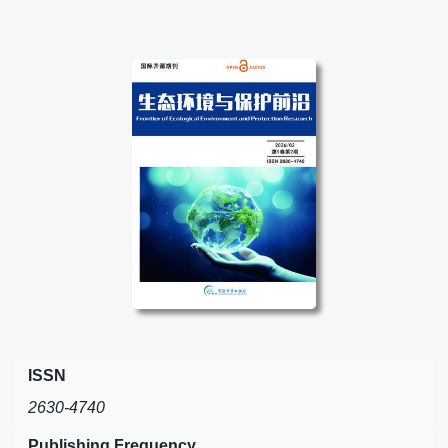
ISSN
2630-4740
Publishing Frequency