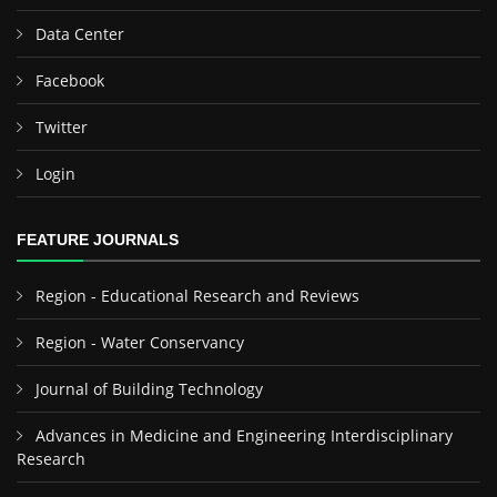
Data Center
Facebook
Twitter
Login
FEATURE JOURNALS
Region - Educational Research and Reviews
Region - Water Conservancy
Journal of Building Technology
Advances in Medicine and Engineering Interdisciplinary
Research