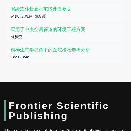
省级森林长廊示范段建设要义
孙辉, 王纳新, 徐红霞
应用于中央空调管道的环境工程方案
潘钦悦
精神生态学视角下的医院植物选择分析
Erica Chen
Frontier Scientific
Publishing
The core business of Frontier Science Publishing focuses on