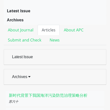
Latest Issue
Archives
About Journal
Articles
About APC
Submit and Check
News
Latest Issue
Archives
新时代背景下我国海洋污染防范治理策略分析
苏六十