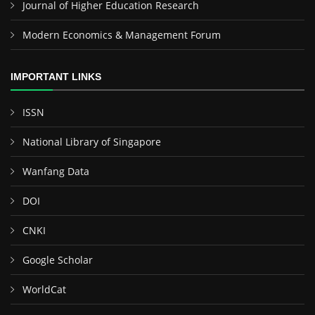
Journal of Higher Education Research
Modern Economics & Management Forum
IMPORTANT LINKS
ISSN
National Library of Singapore
Wanfang Data
DOI
CNKI
Google Scholar
WorldCat