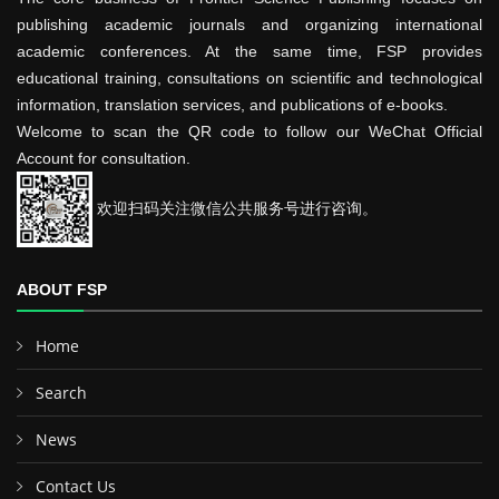
publishing academic journals and organizing international
academic conferences. At the same time, FSP provides
educational training, consultations on scientific and technological
information, translation services, and publications of e-books.
Welcome to scan the QR code to follow our WeChat Official
Account for consultation.
欢迎扫码关注微信公共服务号进行咨询。
ABOUT FSP
Home
Search
News
Contact Us