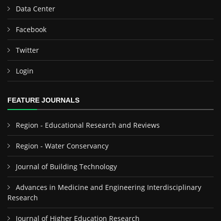
Data Center
Facebook
Twitter
Login
FEATURE JOURNALS
Region - Educational Research and Reviews
Region - Water Conservancy
Journal of Building Technology
Advances in Medicine and Engineering Interdisciplinary
Research
Journal of Higher Education Research