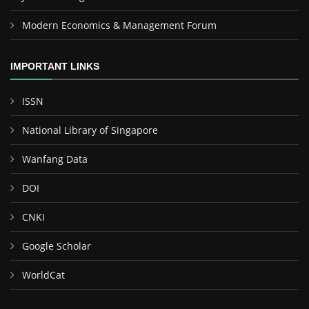
Modern Economics & Management Forum
IMPORTANT LINKS
ISSN
National Library of Singapore
Wanfang Data
DOI
CNKI
Google Scholar
WorldCat