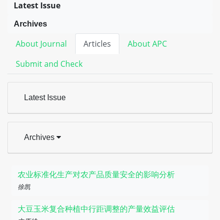
Latest Issue
Archives
About Journal
Articles
About APC
Submit and Check
Latest Issue
Archives
农业标准化生产对农产品质量安全的影响分析
徐凯
大豆玉米复合种植中行距调整的产量效益评估