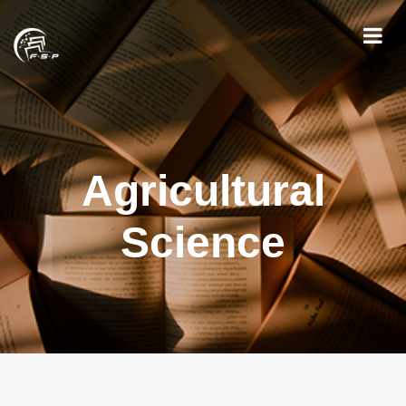
Agricultural
Science