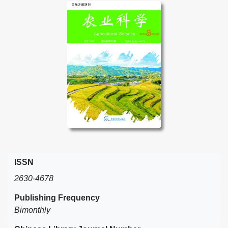
ISSN
2630-4678
Publishing Frequency
Bimonthly