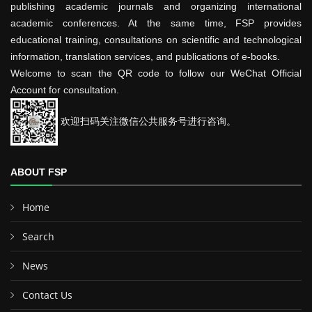
publishing academic journals and organizing international
academic conferences. At the same time, FSP provides
educational training, consultations on scientific and technological
information, translation services, and publications of e-books.
Welcome to scan the QR code to follow our WeChat Official
Account for consultation.
欢迎扫码关注微信公共服务号进行咨询。
ABOUT FSP
Home
Search
News
Contact Us