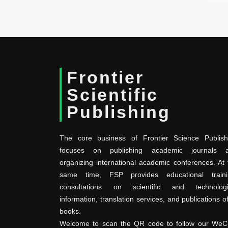
Frontier
Scientific
Publishing
The core business of Frontier Science Publish
focuses on publishing academic journals 
organizing international academic conferences. At 
same time, FSP provides educational traini
consultations on scientific and technologi
information, translation services, and publications o
books.
Welcome to scan the QR code to follow our WeC