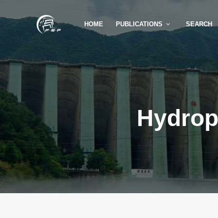
HOME
PUBLICATIONS
SEARCH
Hydrop