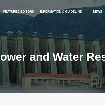
FEATURED EDITORS
INFORMATION & GUIDELINE
NEWS
ower and Water Re