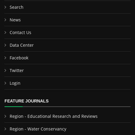
Search
News
Contact Us
Data Center
Facebook
Twitter
Login
FEATURE JOURNALS
Region - Educational Research and Reviews
Region - Water Conservancy