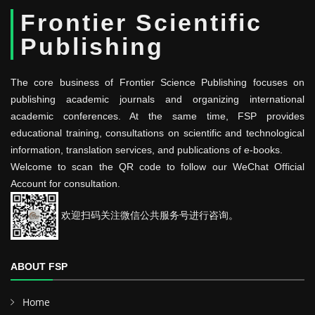
Frontier Scientific
Publishing
The core business of Frontier Science Publishing focuses on
publishing academic journals and organizing international
academic conferences. At the same time, FSP provides
educational training, consultations on scientific and technological
information, translation services, and publications of e-books.
Welcome to scan the QR code to follow our WeChat Official
Account for consultation.
欢迎扫码关注微信公共服务号进行咨询。
ABOUT FSP
Home