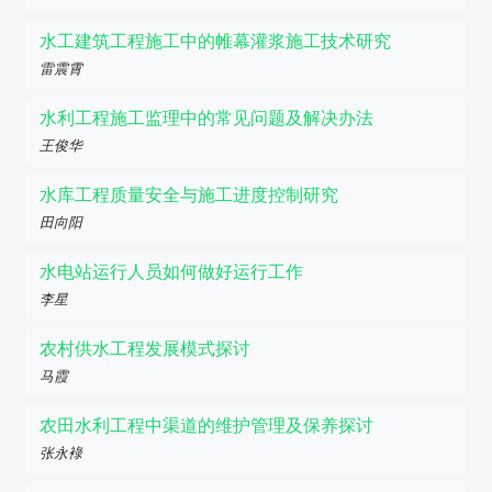
水工建筑工程施工中的帷幕灌浆施工技术研究
雷震霄
水利工程施工监理中的常见问题及解决办法
王俊华
水库工程质量安全与施工进度控制研究
田向阳
水电站运行人员如何做好运行工作
李星
农村供水工程发展模式探讨
马霞
农田水利工程中渠道的维护管理及保养探讨
张永䘵