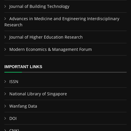
Journal of Building Technology
Advances in Medicine and Engineering Interdisciplinary
Research
Journal of Higher Education Research
Modern Economics & Management Forum
IMPORTANT LINKS
ISSN
National Library of Singapore
Wanfang Data
DOI
CNKI