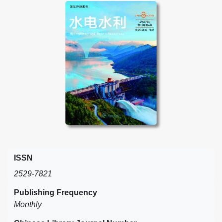
ISSN
2529-7821
Publishing Frequency
Monthly