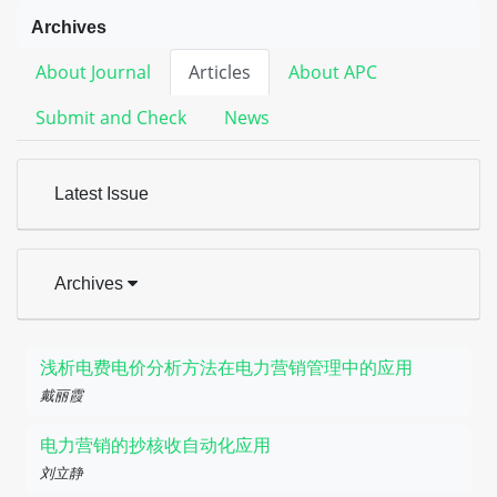
Archives
About Journal
Articles
About APC
Submit and Check
News
Latest Issue
Archives
浅析电费电价分析方法在电力营销管理中的应用
戴丽霞
电力营销的抄核收自动化应用
刘立静