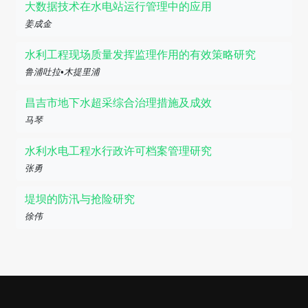
大数据技术在水电站运行管理中的应用
姜成金
水利工程现场质量发挥监理作用的有效策略研究
鲁浦吐拉•木提里浦
昌吉市地下水超采综合治理措施及成效
马琴
水利水电工程水行政许可档案管理研究
张勇
堤坝的防汛与抢险研究
徐伟