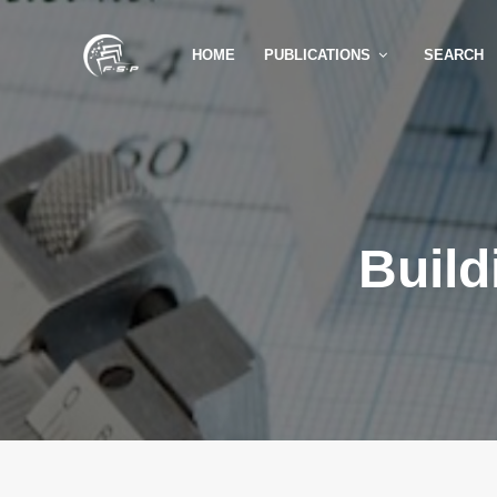
HOME
PUBLICATIONS
SEARCH
Build