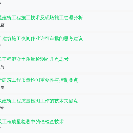
耀
屋建筑工程施工技术及现场施工管理分析
永直
于建筑施工夜间作业许可审批的思考建议
烽
筑工程混凝土质量检测的几点思考
金贵
析建筑工程质量检测重要性与控制要点
金贵
议建筑工程质量检测工作的技术关键点
浙华
筑工程质量检测中的砼检查技术
奕