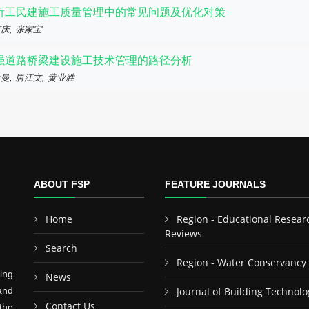
析工民建施工质量管理中的常见问题及优化对策
庆, 张家宝
强道路桥梁建设施工技术管理的路径分析
曼, 唐江文, 黄业胜
ABOUT FSP
FEATURE JOURNALS
Home
Region - Educational Resear
Reviews
Search
Region - Water Conservancy
ing
News
and
Journal of Building Technolo
Contact Us
the