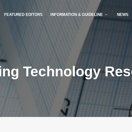
FEATURED EDITORS
INFORMATION & GUIDELINE
NEWS
ing Technology Re