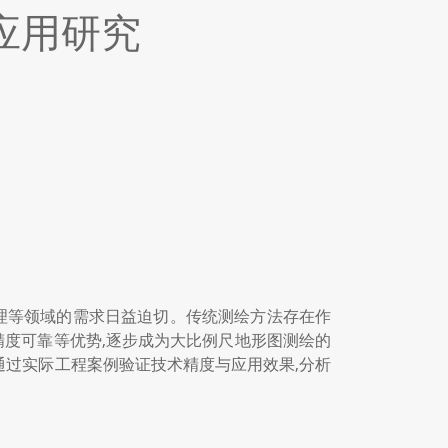
应用研究
地籍管理等领域的需求日益迫切。传统测绘方法存在作
精度可靠等优势,逐步成为大比例尺地形图测绘的
通过实际工程案例验证技术精度与应用效果,分析