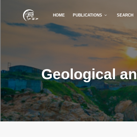
HOME
PUBLICATIONS
SEARCH
Geological a