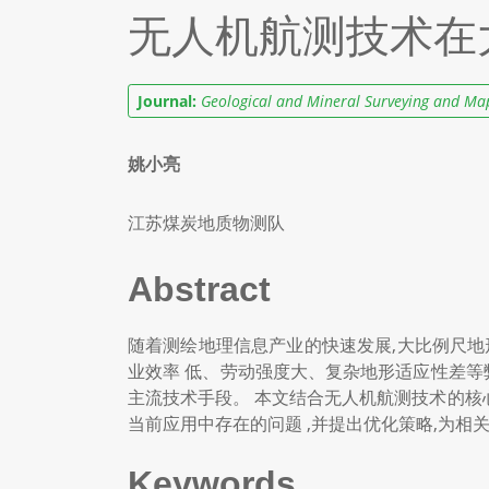
无人机航测技术在
Journal:
Geological and Mineral Surveying and Ma
姚小亮
江苏煤炭地质物测队
Abstract
随着测绘地理信息产业的快速发展,大比例尺地形图
业效率 低、劳动强度大、复杂地形适应性差等
主流技术手段。 本文结合无人机航测技术的核
当前应用中存在的问题 ,并提出优化策略,为
Keywords