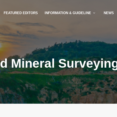
FEATURED EDITORS
INFORMATION & GUIDELINE
NEWS
nd Mineral Surveyin