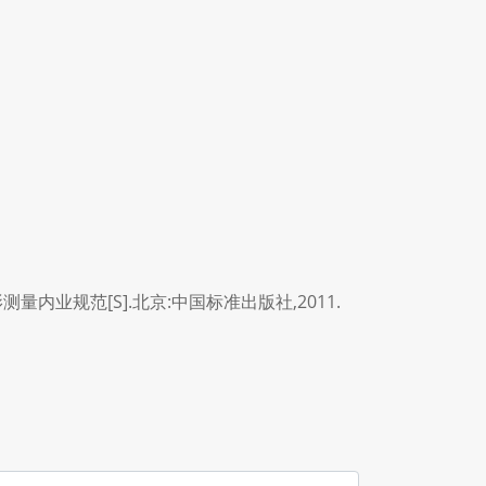
量内业规范[S].北京:中国标准出版社,2011.