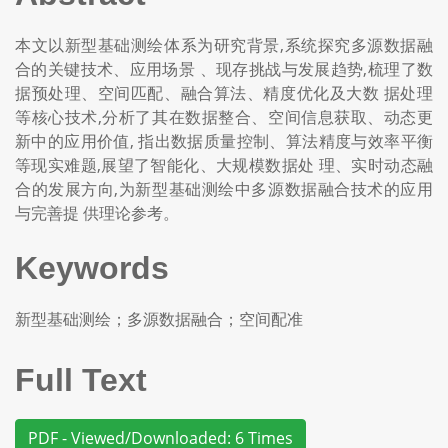
本文以新型基础测绘体系为研究背景,系统探究多源数据融
合的关键技术、应用场景 、现存挑战与发展趋势,梳理了数
据预处理、空间匹配、融合算法、精度优化及大数 据处理
等核心技术,分析了其在数据整合、空间信息获取、动态更
新中的应用价值, 指出数据质量控制、算法精度与效率平衡
等现实难题,展望了智能化、大规模数据处 理、实时动态融
合的发展方向,为新型基础测绘中多源数据融合技术的应用
与完善提 供理论参考。
Keywords
新型基础测绘；多源数据融合；空间配准
Full Text
PDF - Viewed/Downloaded: 6 Times