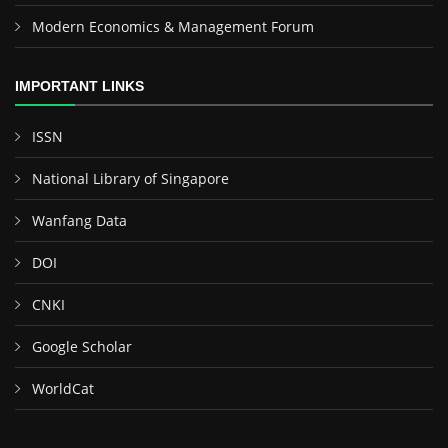
Modern Economics & Management Forum
IMPORTANT LINKS
ISSN
National Library of Singapore
Wanfang Data
DOI
CNKI
Google Scholar
WorldCat