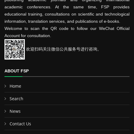
academic conferences. At the same time, FSP provides
educational training, consultations on scientific and technological
information, translation services, and publications of e-books.
Welcome to scan the QR code to follow our WeChat Official
Account for consultation.
欢迎扫码关注微信公共服务号进行咨询。
ABOUT FSP
Home
Search
News
Contact Us