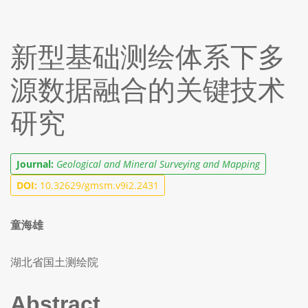
新型基础测绘体系下多
源数据融合的关键技术
研究
Journal:
Geological and Mineral Surveying and Mapping
DOI:
10.32629/gmsm.v9i2.2431
童海雄
湖北省国土测绘院
Abstract