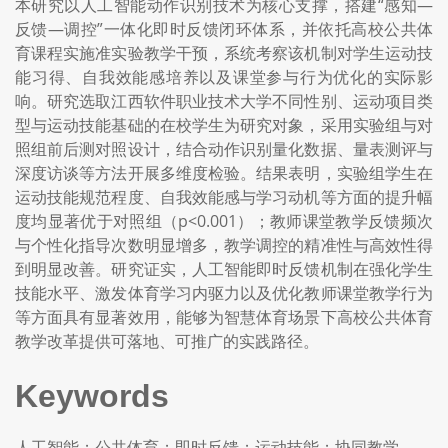
本研究以人工智能动作识别技术为核心支撑，搭建“感知—
反馈—调控”一体化即时反馈闭环体系，并依托高校公共体
育课程实施准实验教学干预，系统考察该机制对学生运动技
能习得、自我效能感培养以及课堂参与行为优化的实际影
响。研究选取江西软件职业技术大学不同性别、运动项目类
型与运动技能基础的在校学生为研究对象，采用实验组与对
照组前后测对照设计，结合动作识别量化数据、量表测评与
深度访谈等方法开展多维度检验。结果表明，实验组学生在
运动技能规范程度、自我效能感与学习动机等方面的提升幅
度均显著优于对照组（p<0.001）；教师课堂教学反馈频次
与个性化指导次数明显增多，教学调控的精准性与高效性得
到明显改善。研究证实，人工智能即时反馈机制在强化学生
技能水平、激发体育学习内驱力以及优化教师课堂教学行为
等方面具有显著效用，能够为智慧体育场景下高校公共体育
教学改革提供可落地、可推广的实践路径。
Keywords
人工智能；公共体育；即时反馈；运动技能；协同教学