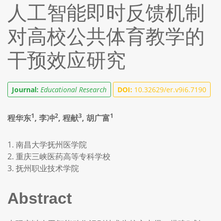
人工智能即时反馈机制
对高校公共体育教学的
干预效应研究
Journal:
Educational Research
DOI:
10.32629/er.v9i6.7190
1
2
3
1
程华东
, 李冲
, 程献
, 胡广富
1. 南昌大学抚州医学院
2. 重庆三峡医药高等专科学校
3. 抚州职业技术学院
Abstract