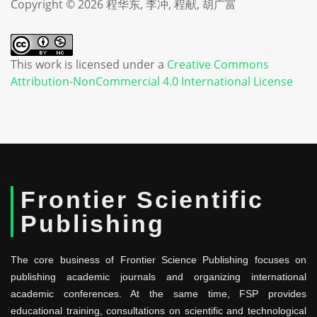
Copyright © 2026 程华东, 李冲, 程献, 胡广富
This work is licensed under a
Creative Commons
Attribution-NonCommercial 4.0 International License
Frontier Scientific
Publishing
The core business of Frontier Science Publishing focuses on
publishing academic journals and organizing international
academic conferences. At the same time, FSP provides
educational training, consultations on scientific and technological