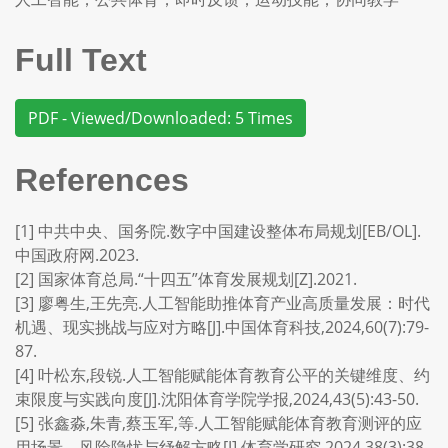
Full Text
PDF - Viewed/Downloaded: 5 Times
References
[1] 中共中央、国务院.数字中国建设整体布局规划[EB/OL].
中国政府网.2023.
[2] 国家体育总局.“十四五”体育发展规划[Z].2021.
[3] 廖粤生,王先亮.人工智能助推体育产业高质量发展：时代
机遇、现实挑战与应对方略[J].中国体育科技,2024,60(7):79-
87.
[4] 叶松东,段锐.人工智能赋能体育教育公平的关键维度、约
束限度与实践向度[J].沈阳体育学院学报,2024,43(5):43-50.
[5] 张鑫淼,朱青,蔡玉军,等.人工智能赋能体育教育测评的应
用场景、风险隐忧与纾解方略[J].体育学研究,2024,38(3):38-