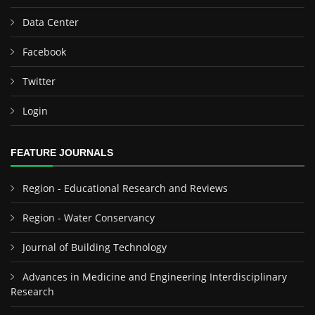
Data Center
Facebook
Twitter
Login
FEATURE JOURNALS
Region - Educational Research and Reviews
Region - Water Conservancy
Journal of Building Technology
Advances in Medicine and Engineering Interdisciplinary
Research