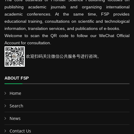
publishing academic journals and organizing international
academic conferences. At the same time, FSP provides
educational training, consultations on scientific and technological
information, translation services, and publications of e-books.
Welcome to scan the QR code to follow our WeChat Official
Account for consultation.
欢迎扫码关注微信公共服务号进行咨询。
ABOUT FSP
Home
Search
News
Contact Us