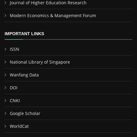
Journal of Higher Education Research
Modern Economics & Management Forum
IMPORTANT LINKS
ISSN
National Library of Singapore
Wanfang Data
DOI
CNKI
Google Scholar
WorldCat