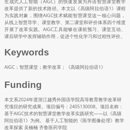
生成式人工智能（AIGC）的快速发展为外语智慧课堂教学
改革提供了新的技术路径。本文以《高级阿拉伯语1》课程
为实践对象，围绕AIGC技术赋能智慧课堂这一核心问题，
从线上智慧导学、课堂教学、第二课堂和评价体系四个维度
开展了改革实践。AIGC工具能够在课前预习、课堂互动、
课后研学中发挥辅助作用，促进个性化学习和过程性评价。
Keywords
AIGC；智慧课堂；教学改革；《高级阿拉伯语1》
Funding
本文系2024年度浙江越秀外国语学院高等教育教学改革研
究项目的研究成果。项目编号：2405130008。项目名称：
基于AIGC技术的智慧课堂教学改革实践研究——以《高级
阿拉伯语1》为例。 基于人工智能的《医学图像处理》教学
改革探索 吴楠楠 齐鲁医药学院