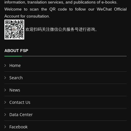
information, translation services, and publications of e-books.
Welcome to scan the QR code to follow our WeChat Official
Account for consultation.
欢迎扫码关注微信公共服务号进行咨询。
ABOUT FSP
Home
Search
News
Contact Us
Data Center
Facebook