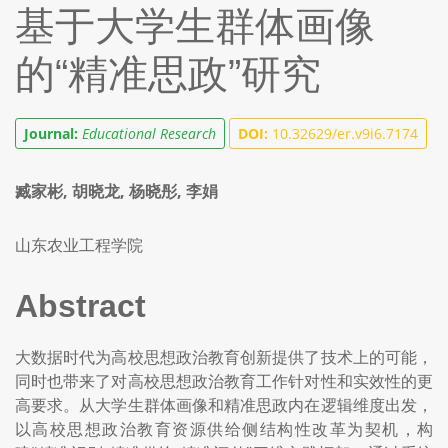
基于大学生群体画像
的“精准思政”研究
Journal:
Educational Research
DOI:
10.32629/er.v9i6.7174
臧家彬, 胡晓龙, 杨晓彤, 李娟
山东农业工程学院
Abstract
大数据时代为高校思想政治教育创新提供了技术上的可能，
同时也带来了对高校思想政治教育工作针对性和实效性的更
高要求。从大学生群体画像和精准思政内在逻辑维度出发，
以高校思想政治教育资源供给侧结构性改革为契机，构