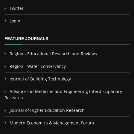
Twitter
Login
FEATURE JOURNALS
Region - Educational Research and Reviews
Region - Water Conservancy
Journal of Building Technology
Advances in Medicine and Engineering Interdisciplinary
Research
Journal of Higher Education Research
Modern Economics & Management Forum