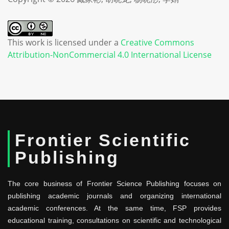
This work is licensed under a
Creative Commons
Attribution-NonCommercial 4.0 International License
Frontier Scientific
Publishing
The core business of Frontier Science Publishing focuses on
publishing academic journals and organizing international
academic conferences. At the same time, FSP provides
educational training, consultations on scientific and technological