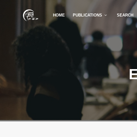
HOME
PUBLICATIONS
SEARCH
E