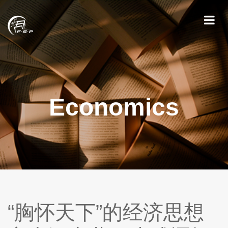
Economics
“胸怀天下”的经济思想