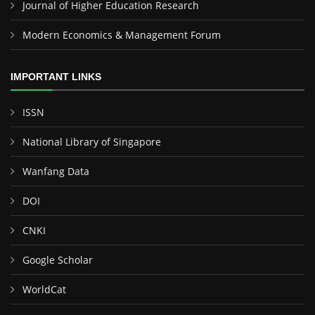
Journal of Higher Education Research
Modern Economics & Management Forum
IMPORTANT LINKS
ISSN
National Library of Singapore
Wanfang Data
DOI
CNKI
Google Scholar
WorldCat