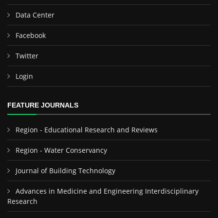
Data Center
Facebook
Twitter
Login
FEATURE JOURNALS
Region - Educational Research and Reviews
Region - Water Conservancy
Journal of Building Technology
Advances in Medicine and Engineering Interdisciplinary
Research