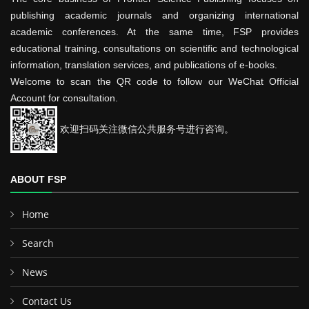
publishing academic journals and organizing international
academic conferences. At the same time, FSP provides
educational training, consultations on scientific and technological
information, translation services, and publications of e-books.
Welcome to scan the QR code to follow our WeChat Official
Account for consultation.
欢迎扫码关注微信公共服务号进行咨询。
ABOUT FSP
Home
Search
News
Contact Us