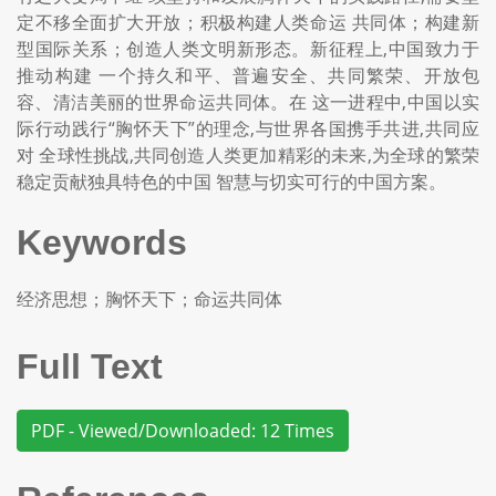
定不移全面扩大开放；积极构建人类命运 共同体；构建新
型国际关系；创造人类文明新形态。新征程上,中国致力于
推动构建 一个持久和平、普遍安全、共同繁荣、开放包
容、清洁美丽的世界命运共同体。在 这一进程中,中国以实
际行动践行“胸怀天下”的理念,与世界各国携手共进,共同应
对 全球性挑战,共同创造人类更加精彩的未来,为全球的繁荣
稳定贡献独具特色的中国 智慧与切实可行的中国方案。
Keywords
经济思想；胸怀天下；命运共同体
Full Text
PDF - Viewed/Downloaded: 12 Times