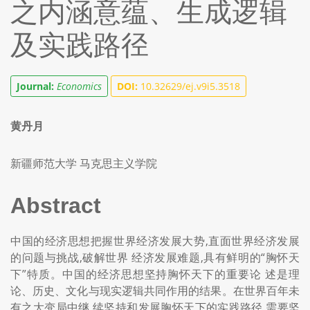
之内涵意蕴、生成逻辑
及实践路径
Journal:
Economics
DOI:
10.32629/ej.v9i5.3518
黄丹月
新疆师范大学 马克思主义学院
Abstract
中国的经济思想把握世界经济发展大势,直面世界经济发展
的问题与挑战,破解世界 经济发展难题,具有鲜明的“胸怀天
下”特质。中国的经济思想坚持胸怀天下的重要论 述是理
论、历史、文化与现实逻辑共同作用的结果。在世界百年未
有之大变局中继 续坚持和发展胸怀天下的实践路径,需要坚