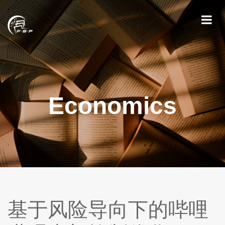
Economics
基于风险导向下的哔哩