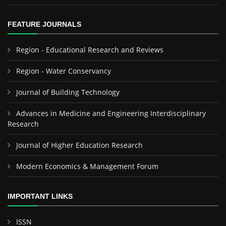
FEATURE JOURNALS
Region - Educational Research and Reviews
Region - Water Conservancy
Journal of Building Technology
Advances in Medicine and Engineering Interdisciplinary
Research
Journal of Higher Education Research
Modern Economics & Management Forum
IMPORTANT LINKS
ISSN