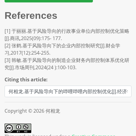
References
[1] 于丽丽.基于风险导向的行政事业单位内部控制优化策略
[J].商讯,2025(09):175- 177.
[2] 张鹤.基于风险导向下的企业内部控制研究[J].财会学
习,2017(12):254-255.
[3] 韩敏.基于风险导向的制造企业财务内部控制体系优化研
究[J].市场周刊,2024(24 ):100-103.
Citing this article:
Copyright © 2026 何相龙