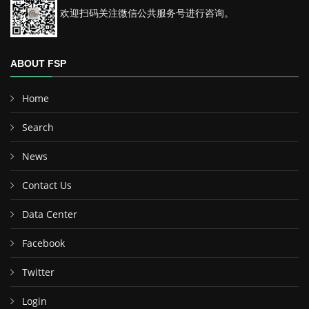
欢迎扫码关注微信公共服务号进行咨询。
ABOUT FSP
Home
Search
News
Contact Us
Data Center
Facebook
Twitter
Login