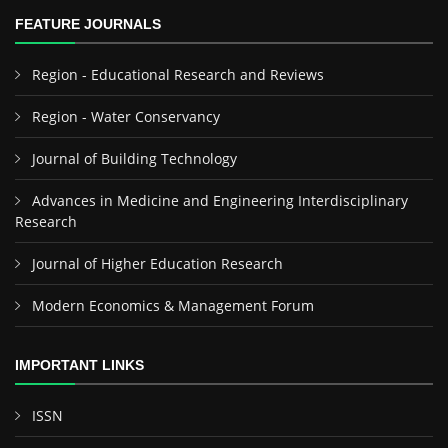
FEATURE JOURNALS
Region - Educational Research and Reviews
Region - Water Conservancy
Journal of Building Technology
Advances in Medicine and Engineering Interdisciplinary
Research
Journal of Higher Education Research
Modern Economics & Management Forum
IMPORTANT LINKS
ISSN