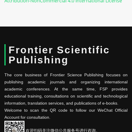
Attribution-NonCommercial 4.0 International License
Frontier Scientific
Publishing
The core business of Frontier Science Publishing focuses on
publishing academic journals and organizing international
academic conferences. At the same time, FSP provides
educational training, consultations on scientific and technological
information, translation services, and publications of e-books.
Welcome to scan the QR code to follow our WeChat Official
Account for consultation.
欢迎扫码关注微信公共服务号进行咨询。