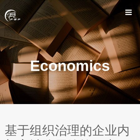
Economics
基于组织治理的企业内