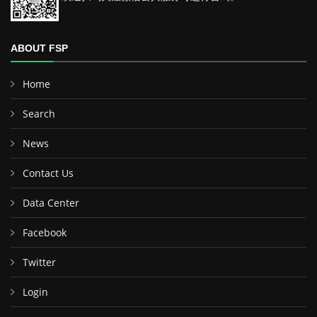
ABOUT FSP
Home
Search
News
Contact Us
Data Center
Facebook
Twitter
Login