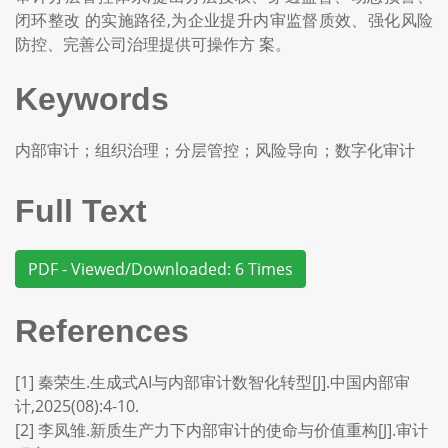
闭环整改 的实施路径,为企业提升内审监督质效、强化风险
防控、完善公司治理提供可操作方 案。
Keywords
内部审计；组织治理；分层管控；风险导向；数字化审计
Full Text
PDF - Viewed/Downloaded: 6 Times
References
[1] 秦荣生.生成式AI与内部审计数智化转型[J].中国内部审
计,2025(08):4-10.
[2] 李凤雏.新质生产力下内部审计的使命与价值重构[J].审计