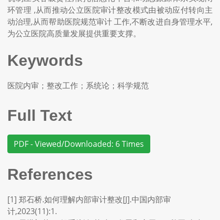
环管理 ,从而推动公立医院审计整改模式由被动应付转向主
动治理,从而帮助医院规范审计 工作,不断改进自身管理水平,
为公立医院高质量发展提供重要支撑。
Keywords
医院内审；整改工作；系统论；科学规范
Full Text
PDF - Viewed/Downloaded: 6 Times
References
[1] 郑石桥.如何理解内部审计整改[J].中国内部审
计,2023(11):1.