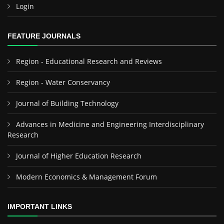
Login
FEATURE JOURNALS
Region - Educational Research and Reviews
Region - Water Conservancy
Journal of Building Technology
Advances in Medicine and Engineering Interdisciplinary
Research
Journal of Higher Education Research
Modern Economics & Management Forum
IMPORTANT LINKS