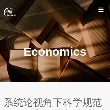
Economics
系统论视角下科学规范