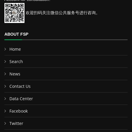
欢迎扫码关注微信公共服务号进行咨询。
ABOUT FSP
Home
Search
News
Contact Us
Data Center
Facebook
Twitter