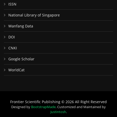
ISSN
National Library of Singapore
Wanfang Data
DOI
CNKI
Google Scholar
WorldCat
Frontier Scientific Publishing © 2026 All Right Reserved
Designed by
BootstrapMade
. Customized and Maintained by
Justintosh
.