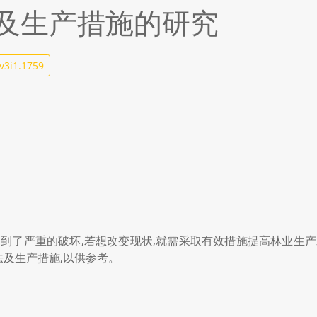
及生产措施的研究
v3i1.1759
遭到了严重的破坏,若想改变现状,就需采取有效措施提高林业生产
及生产措施,以供参考。