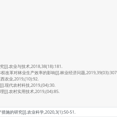
农业与技术,2018,38(18):181.
对林业生产效率的影响[J].林业经济问题,2019,39(03):307-3
,2019,(10):92.
代农村科技,2019,(04):30.
农村实用技术,2019,(04):85.