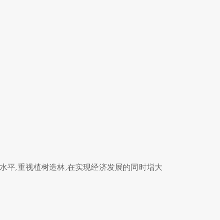
水平,重视植树造林,在实现经济发展的同时增大