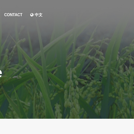
CONTACT
中文
e