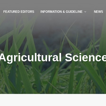
FEATURED EDITORS
INFORMATION & GUIDELINE
NEWS
Agricultural Scienc