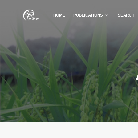
HOME
PUBLICATIONS
SEARCH