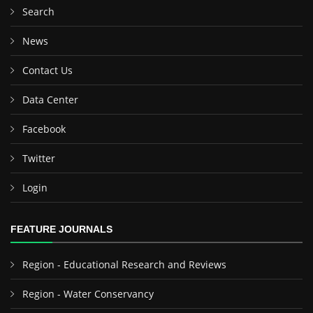
Search
News
Contact Us
Data Center
Facebook
Twitter
Login
FEATURE JOURNALS
Region - Educational Research and Reviews
Region - Water Conservancy