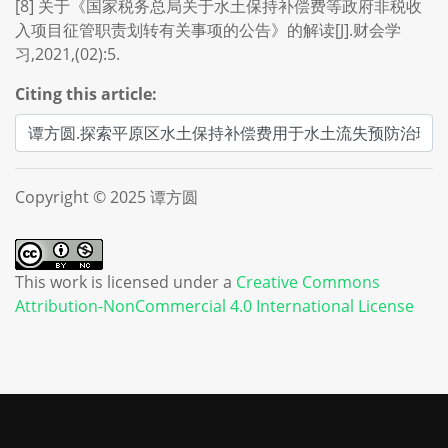
[8] 关于《国家税务总局关于水土保持补偿费等政府非税收
入项目征管职责划转有关事项的公告》的解读[J].财会学
习,2021,(02):5.
Citing this article:
Copyright © 2025 谭方圆
This work is licensed under a
Creative Commons
Attribution-NonCommercial 4.0 International License