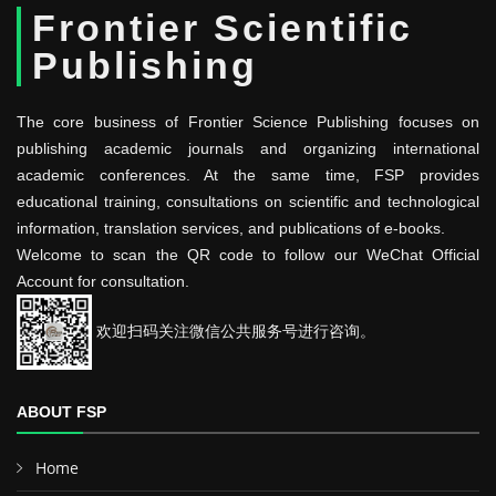
Frontier Scientific
Publishing
The core business of Frontier Science Publishing focuses on
publishing academic journals and organizing international
academic conferences. At the same time, FSP provides
educational training, consultations on scientific and technological
information, translation services, and publications of e-books.
Welcome to scan the QR code to follow our WeChat Official
Account for consultation.
欢迎扫码关注微信公共服务号进行咨询。
ABOUT FSP
Home