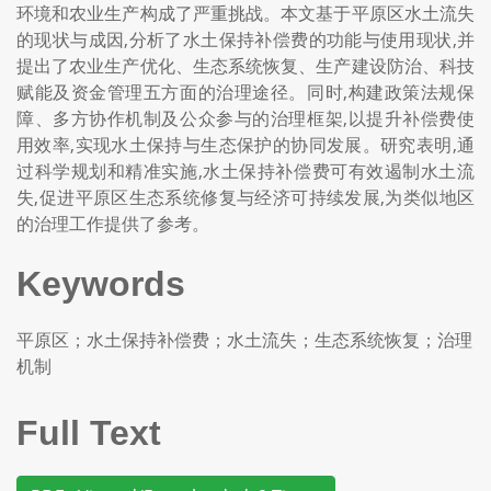
环境和农业生产构成了严重挑战。本文基于平原区水土流失
的现状与成因,分析了水土保持补偿费的功能与使用现状,并
提出了农业生产优化、生态系统恢复、生产建设防治、科技
赋能及资金管理五方面的治理途径。同时,构建政策法规保
障、多方协作机制及公众参与的治理框架,以提升补偿费使
用效率,实现水土保持与生态保护的协同发展。研究表明,通
过科学规划和精准实施,水土保持补偿费可有效遏制水土流
失,促进平原区生态系统修复与经济可持续发展,为类似地区
的治理工作提供了参考。
Keywords
平原区；水土保持补偿费；水土流失；生态系统恢复；治理
机制
Full Text