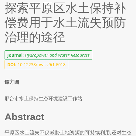
探索平原区水土保持补
偿费用于水土流失预防
治理的途径
Journal:
Hydropower and Water Resources
DOI:
10.12238/hwr.v9i1.6018
谭方圆
邢台市水土保持生态环境建设工作站
Abstract
平原区水土流失不仅威胁土地资源的可持续利用,还对生态