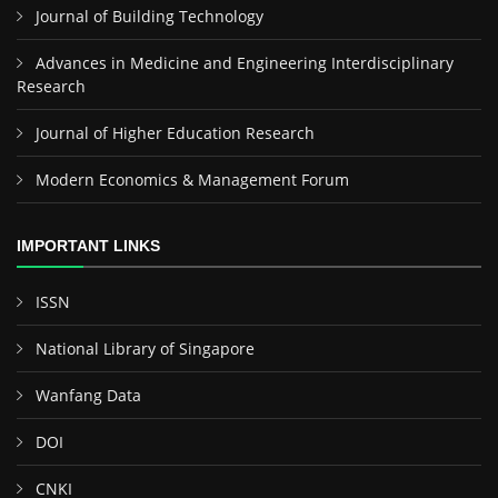
Journal of Building Technology
Advances in Medicine and Engineering Interdisciplinary
Research
Journal of Higher Education Research
Modern Economics & Management Forum
IMPORTANT LINKS
ISSN
National Library of Singapore
Wanfang Data
DOI
CNKI