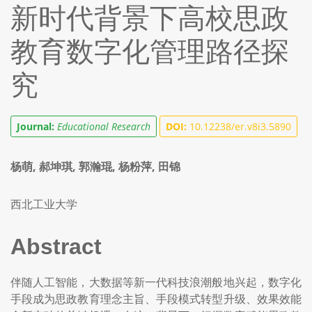
新时代背景下高校思政
教育数字化管理路径探
究
Journal:
Educational Research
DOI:
10.12238/er.v8i3.5890
杨萌, 郝坤琪, 郭瀚琨, 杨粉萍, 田锦
西北工业大学
Abstract
伴随人工智能，大数据等新一代科技浪潮般地兴起，数字化
手段成为思政教育理念主旨、手段模式转型升级、效果效能