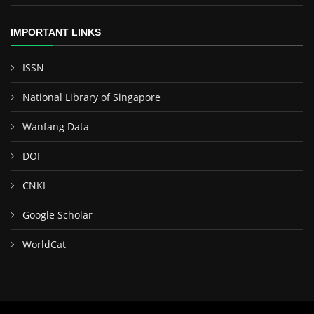
IMPORTANT LINKS
ISSN
National Library of Singapore
Wanfang Data
DOI
CNKI
Google Scholar
WorldCat