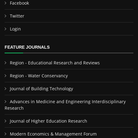
Facebook
Twitter
Login
FEATURE JOURNALS
Region - Educational Research and Reviews
Region - Water Conservancy
Journal of Building Technology
Advances in Medicine and Engineering Interdisciplinary
Research
Journal of Higher Education Research
Modern Economics & Management Forum