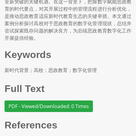
全新突破的关键机遇。在这一背景下，把握数字赋能思政教
育的时代要点，对其开展过程中的管理流程进行分析优化，
是推动思政教育适应新时代教育生态的关键举措。本文通过
案例分析探讨高校对于思政教育的数字化管理现状，总结并
尝试探索既存问题的解决良方，为后续思政教育数字化工作
开展提供经验。
Keywords
新时代背景；高校；思政教育；数字化管理
Full Text
PDF - Viewed/Downloaded: 0 Times
References