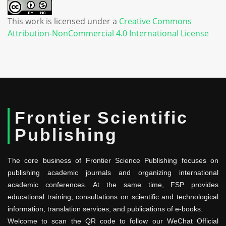
This work is licensed under a
Creative Commons
Attribution-NonCommercial 4.0 International License
Frontier Scientific
Publishing
The core business of Frontier Science Publishing focuses on
publishing academic journals and organizing international
academic conferences. At the same time, FSP provides
educational training, consultations on scientific and technological
information, translation services, and publications of e-books.
Welcome to scan the QR code to follow our WeChat Official