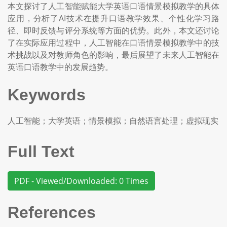
本文探讨了人工智能赋能大学英语口语情景模拟教学的具体
应用，分析了AI技术在提升口语教学效果、个性化学习路
径、即时反馈与评分系统等方面的优势。此外，本文还讨论
了在实际应用过程中，人工智能在口语情景模拟教学中的技
术挑战以及对教师角色的影响，最后展望了未来人工智能在
英语口语教学中的发展趋势。
Keywords
人工智能；大学英语；情景模拟；自然语言处理；虚拟现实
Full Text
PDF - Viewed/Downloaded: 0 Times
References