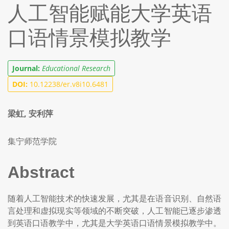
人工智能赋能大学英语
口语情景模拟教学
Journal:
Educational Research
DOI:
10.12238/er.v8i10.6481
梁虹, 安利萍
集宁师范学院
Abstract
随着人工智能技术的快速发展，尤其是在语音识别、自然语
言处理和虚拟现实等领域的不断突破，人工智能已逐步渗透
到英语口语教学中，尤其是大学英语口语情景模拟教学中。