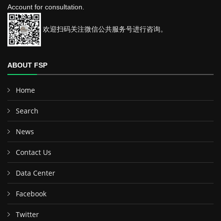
Account for consultation.
欢迎扫码关注微信公共服务号进行咨询。
ABOUT FSP
Home
Search
News
Contact Us
Data Center
Facebook
Twitter