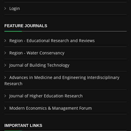
Login
FEATURE JOURNALS
Region - Educational Research and Reviews
Region - Water Conservancy
Journal of Building Technology
Advances in Medicine and Engineering Interdisciplinary
Research
Journal of Higher Education Research
Modern Economics & Management Forum
IMPORTANT LINKS