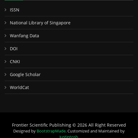
ISSN
National Library of Singapore
Wanfang Data
DOI
CNKI
Google Scholar
WorldCat
Frontier Scientific Publishing © 2026 All Right Reserved
Designed by
BootstrapMade
. Customized and Maintained by
Justintosh
.