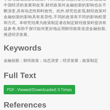
中国经济的发展和改革,财经政策对金融创新的影响也在不
断演变,具有动态性和时效性。此外,研究也发现,财经政策对
金融创新的影响具有差异性,不同的政策有不同的影响程度
和方式。本研究结果为政策制定者在制定财经政策时提供有
益参考,有助于探讨如何更好地运用财经政策促进金融创新,
推进经济发展。
Keywords
金融创新；财经政策；动态演变；经济发展；政策制定
Full Text
PDF - Viewed/Downloaded: 0 Times
References