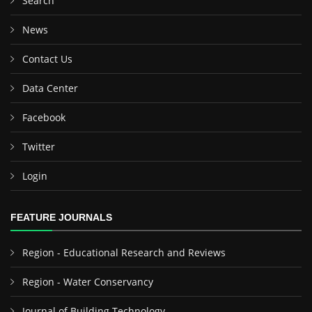
Search
News
Contact Us
Data Center
Facebook
Twitter
Login
FEATURE JOURNALS
Region - Educational Research and Reviews
Region - Water Conservancy
Journal of Building Technology