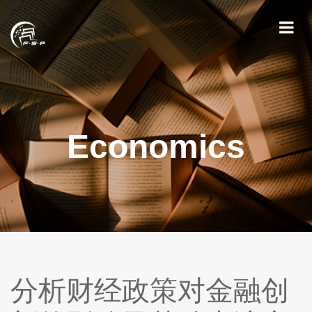
Economics
分析财经政策对金融创