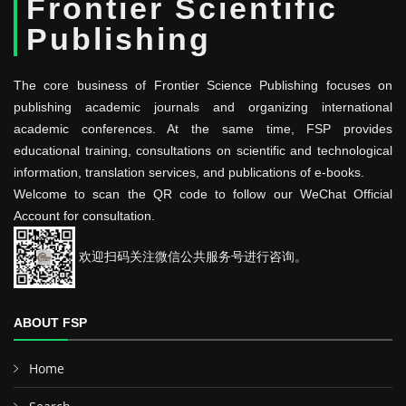
Frontier Scientific
Publishing
The core business of Frontier Science Publishing focuses on
publishing academic journals and organizing international
academic conferences. At the same time, FSP provides
educational training, consultations on scientific and technological
information, translation services, and publications of e-books.
Welcome to scan the QR code to follow our WeChat Official
Account for consultation.
欢迎扫码关注微信公共服务号进行咨询。
ABOUT FSP
Home