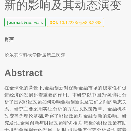
新的影响及其动态演变
Journal:
Economics
DOI:
10.12238/ej.v8i8.2838
肖萍
哈尔滨医科大学附属第二医院
Abstract
在全球化的背景下,金融创新对保障金融市场的稳定性和促
进经济的发展起着重要的作用。本研究以中国为例,详细分
析了国家财经政策如何影响金融创新以及它们之间的动态关
系。研究主要采用实证分析的方法,以政策改革、金融机构
改变等为理论基础,考察了财经政策对金融创新的影响。研
究发现,金融创新与财经政策密切相关,积极的财经政策有助
于推动金融创新的发展。同时,根据动态演变分析发现,随着