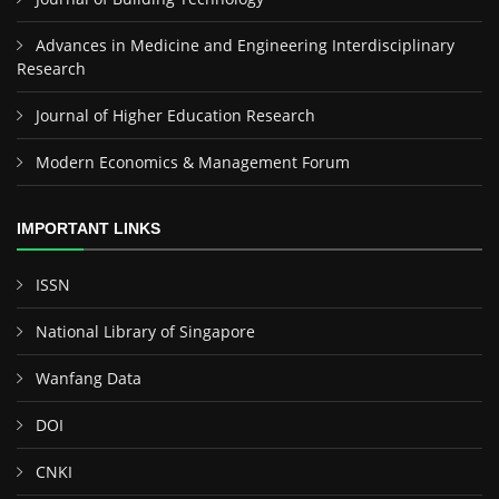
Advances in Medicine and Engineering Interdisciplinary
Research
Journal of Higher Education Research
Modern Economics & Management Forum
IMPORTANT LINKS
ISSN
National Library of Singapore
Wanfang Data
DOI
CNKI