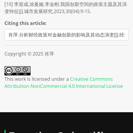
[10] 李迎成,涂曼娅,李金刚.我国创新空间的政策主题及其演
变特征[J].城市发展研究,2023,30(04):9-15.
Citing this article:
Copyright © 2025 肖萍
This work is licensed under a
Creative Commons
Attribution-NonCommercial 4.0 International License