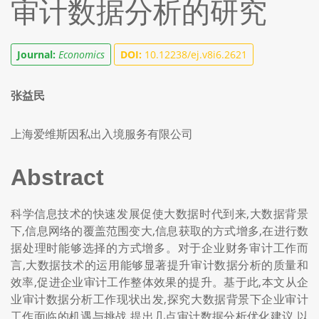
审计数据分析的研究
Journal:
Economics
DOI:
10.12238/ej.v8i6.2621
张益民
上海爱维斯因私出入境服务有限公司
Abstract
科学信息技术的快速发展促使大数据时代到来,大数据背景
下,信息网络的覆盖范围变大,信息获取的方式增多,在进行数
据处理时能够选择的方式增多。对于企业财务审计工作而
言,大数据技术的运用能够显著提升审计数据分析的质量和
效率,促进企业审计工作整体效果的提升。基于此,本文从企
业审计数据分析工作现状出发,探究大数据背景下企业审计
工作面临的机遇与挑战,提出几点审计数据分析优化建议,以