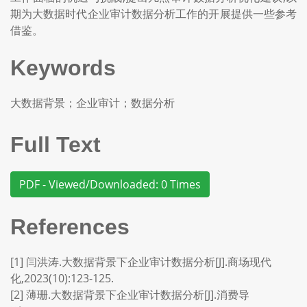
期为大数据时代企业审计数据分析工作的开展提供一些参考
借鉴。
Keywords
大数据背景；企业审计；数据分析
Full Text
PDF - Viewed/Downloaded: 0 Times
References
[1] 闫洪涛.大数据背景下企业审计数据分析[J].商场现代
化,2023(10):123-125.
[2] 薄珊.大数据背景下企业审计数据分析[J].消费导