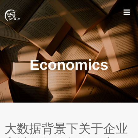
Economics
大数据背景下关于企业