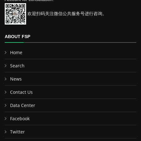
欢迎扫码关注微信公共服务号进行咨询。
ABOUT FSP
Home
Search
News
Contact Us
Data Center
Facebook
Twitter