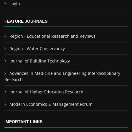
Login
FEATURE JOURNALS
Region - Educational Research and Reviews
Region - Water Conservancy
Journal of Building Technology
Advances in Medicine and Engineering Interdisciplinary
Research
Journal of Higher Education Research
Modern Economics & Management Forum
IMPORTANT LINKS