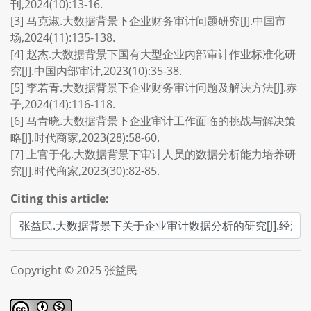
刊,2024(10):13-16.
[3] 马克淑.大数据背景下企业财务审计问题研究[J].中国市
场,2024(11):135-138.
[4] 赵杰.大数据背景下国有大型企业内部审计作业标准化研
究[J].中国内部审计,2023(10):35-38.
[5] 李若青.大数据背景下企业财务审计问题及解决方法[J].赤
子,2024(14):116-118.
[6] 马青晓.大数据背景下企业审计工作面临的挑战与解决策
略[J].时代商家,2023(28):58-60.
[7] 上官于化.大数据背景下审计人员的数据分析能力培养研
究[J].时代商家,2023(30):82-85.
Citing this article:
Copyright © 2025 张益民