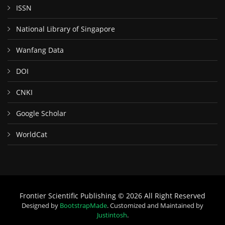
ISSN
National Library of Singapore
Wanfang Data
DOI
CNKI
Google Scholar
WorldCat
Frontier Scientific Publishing © 2026 All Right Reserved
Designed by
BootstrapMade
. Customized and Maintained by
Justintosh
.