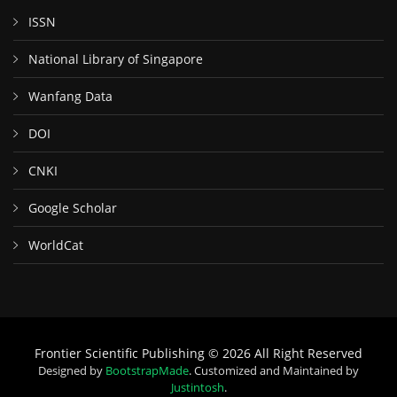
ISSN
National Library of Singapore
Wanfang Data
DOI
CNKI
Google Scholar
WorldCat
Frontier Scientific Publishing © 2026 All Right Reserved
Designed by
BootstrapMade
. Customized and Maintained by
Justintosh
.