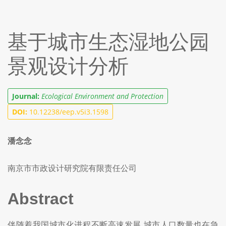
基于城市生态湿地公园
景观设计分析
Journal:
Ecological Environment and Protection
DOI:
10.12238/eep.v5i3.1598
潘念念
南京市市政设计研究院有限责任公司
Abstract
伴随着我国城市化进程不断高速发展,城市人口数量也在急