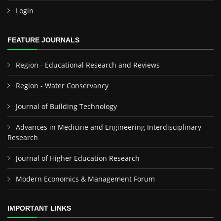
Login
FEATURE JOURNALS
Region - Educational Research and Reviews
Region - Water Conservancy
Journal of Building Technology
Advances in Medicine and Engineering Interdisciplinary
Research
Journal of Higher Education Research
Modern Economics & Management Forum
IMPORTANT LINKS