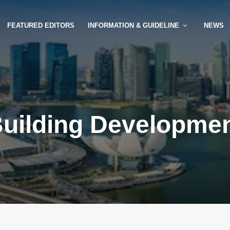
FEATURED EDITORS
INFORMATION & GUIDELINE
NEWS
uilding Developme