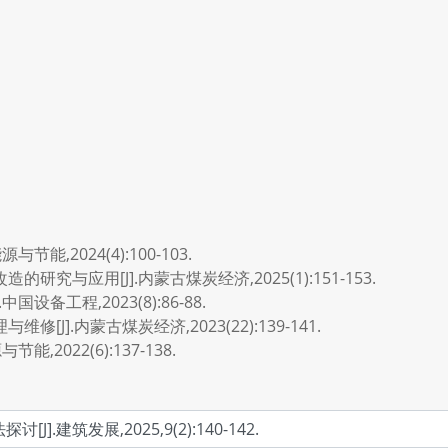
能,2024(4):100-103.
研究与应用[J].内蒙古煤炭经济,2025(1):151-153.
设备工程,2023(8):86-88.
[J].内蒙古煤炭经济,2023(22):139-141.
,2022(6):137-138.