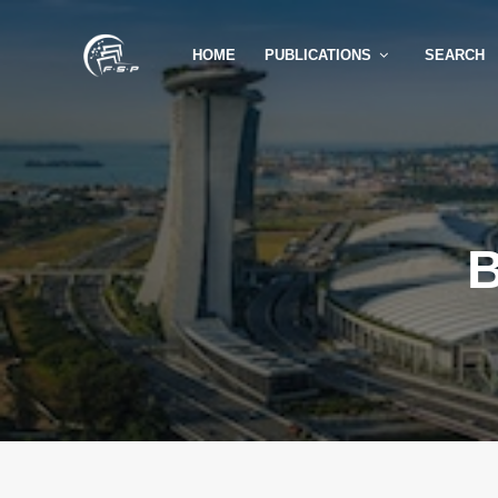
HOME
PUBLICATIONS
SEARCH
B