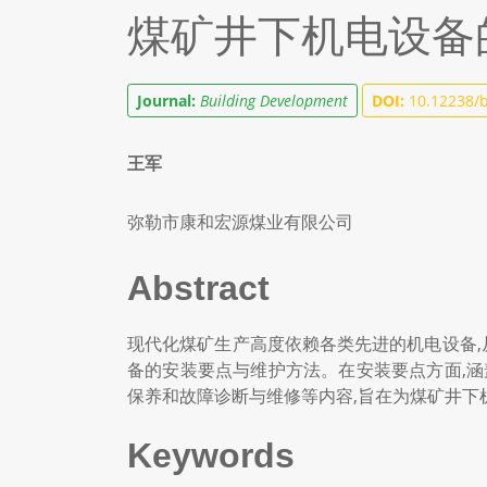
煤矿井下机电设备
Journal:
Building Development
DOI:
10.12238/b
王军
弥勒市康和宏源煤业有限公司
Abstract
现代化煤矿生产高度依赖各类先进的机电设备,
备的安装要点与维护方法。在安装要点方面,
保养和故障诊断与维修等内容,旨在为煤矿井下
Keywords