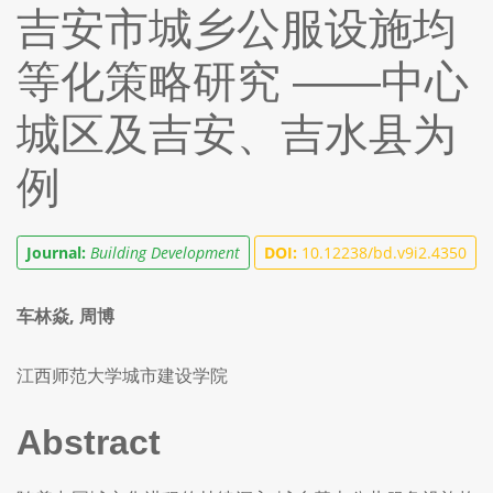
吉安市城乡公服设施均
等化策略研究 ——中心
城区及吉安、吉水县为
例
Journal:
Building Development
DOI:
10.12238/bd.v9i2.4350
车林焱, 周博
江西师范大学城市建设学院
Abstract