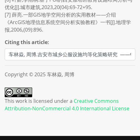
优化[J].城市建筑,2023,20(04):69-72+95.
[7] 薛亮.一部GIS地学空间分析的实用教材——介绍
《ArcGIS地理信息系统空间分析实验教程》一书[J].地理学
报,2006,(09):896.
Citing this article:
Copyright © 2025 车林焱, 周博
This work is licensed under a
Creative Commons
Attribution-NonCommercial 4.0 International License