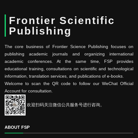
Frontier Scientific
Publishing
The core business of Frontier Science Publishing focuses on
publishing academic journals and organizing international
academic conferences. At the same time, FSP provides
educational training, consultations on scientific and technological
information, translation services, and publications of e-books.
Welcome to scan the QR code to follow our WeChat Official
Account for consultation.
欢迎扫码关注微信公共服务号进行咨询。
ABOUT FSP