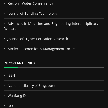
Region - Water Conservancy
Journal of Building Technology
Advances in Medicine and Engineering Interdisciplinary
Research
Journal of Higher Education Research
Modern Economics & Management Forum
IMPORTANT LINKS
ISSN
National Library of Singapore
Wanfang Data
DOI