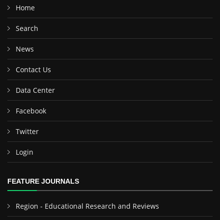
Home
Search
News
Contact Us
Data Center
Facebook
Twitter
Login
FEATURE JOURNALS
Region - Educational Research and Reviews