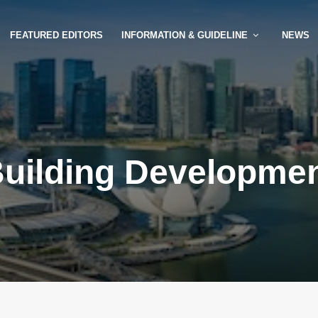
FEATURED EDITORS
INFORMATION & GUIDELINE
NEWS
uilding Developme