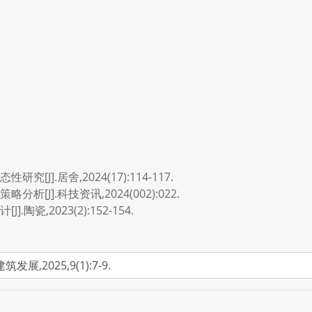
J].居舍,2024(17):114-117.
[J].科技资讯,2024(002):022.
瓷,2023(2):152-154.