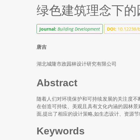
绿色建筑理念下的
Journal:
Building Development
DOI:
10.12238/b
唐吉
湖北城隆市政园林设计研究有限公司
Abstract
随着人们对环境保护和可持续发展的关注度不
在创造可持续、美观且具有文化内涵的园林景
面,提出了相应的设计策略,如生态设计、资源
Keywords