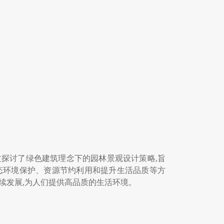
探讨了绿色建筑理念下的园林景观设计策略,旨
态环境保护、资源节约利用和提升生活品质等方
续发展,为人们提供高品质的生活环境。