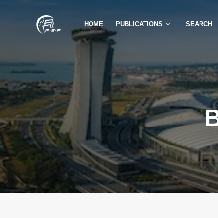
HOME
PUBLICATIONS
SEARCH
B