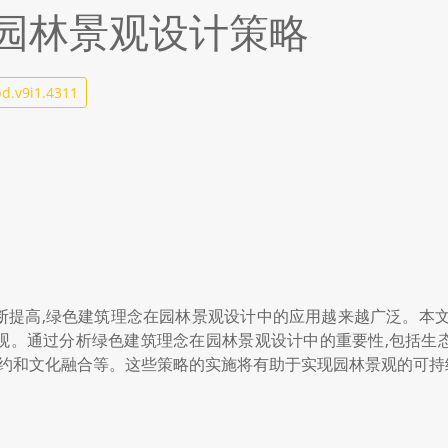
园林景观设计策略
d.v9i1.4311
断提高,绿色建筑理念在园林景观设计中的应用越来越广泛。本文
观。通过分析绿色建筑理念在园林景观设计中的重要性,包括生
节约和文化融合等。这些策略的实施将有助于实现园林景观的可持