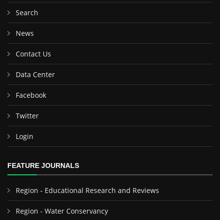
Search
News
Contact Us
Data Center
Facebook
Twitter
Login
FEATURE JOURNALS
Region - Educational Research and Reviews
Region - Water Conservancy