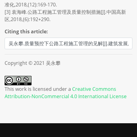
准化,2018,(12):169-170.
[3] 袁海峰.公路工程施工管理及质量控制措施[J].中国高新
区,2018,(6):192+290.
Citing this article:
Copyright © 2021 吴永攀
This work is licensed under a
Creative Commons
Attribution-NonCommercial 4.0 International License