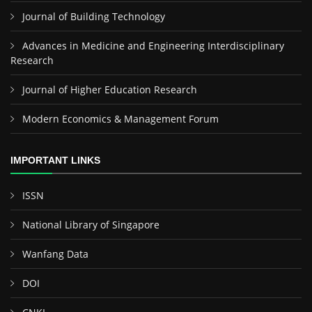
Journal of Building Technology
Advances in Medicine and Engineering Interdisciplinary
Research
Journal of Higher Education Research
Modern Economics & Management Forum
IMPORTANT LINKS
ISSN
National Library of Singapore
Wanfang Data
DOI