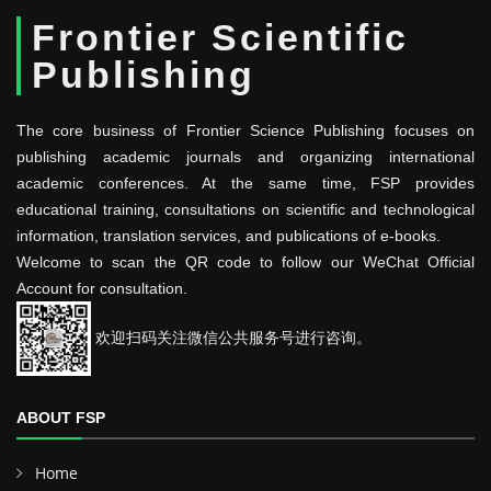
Frontier Scientific
Publishing
The core business of Frontier Science Publishing focuses on
publishing academic journals and organizing international
academic conferences. At the same time, FSP provides
educational training, consultations on scientific and technological
information, translation services, and publications of e-books.
Welcome to scan the QR code to follow our WeChat Official
Account for consultation.
欢迎扫码关注微信公共服务号进行咨询。
ABOUT FSP
Home