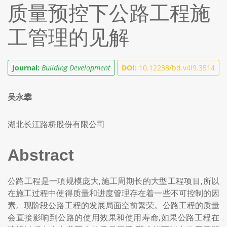
质量预控下公路工程施
工管理的见解
Journal:
Building Development
DOI:
10.12238/bd.v4i9.3514
吴永攀
湖北长江路桥股份有限公司
Abstract
公路工程是一項规模庞大,施工周期长的大型工程项目,所以
在施工过程中使得质量和进度管理存在着一些不可控制的因
素。现阶段公路工程的发展局面空前繁荣。公路工程的质量
会直接影响到公路的使用效果和使用寿命,如果公路工程在