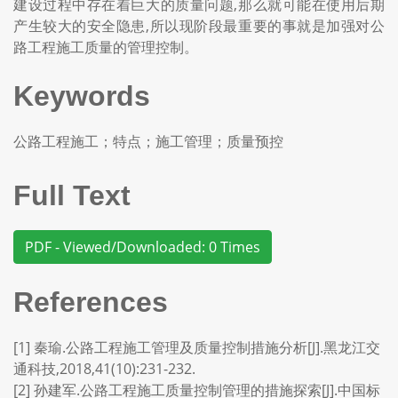
建设过程中存在着巨大的质量问题,那么就可能在使用后期
产生较大的安全隐患,所以现阶段最重要的事就是加强对公
路工程施工质量的管理控制。
Keywords
公路工程施工；特点；施工管理；质量预控
Full Text
PDF - Viewed/Downloaded: 0 Times
References
[1] 秦瑜.公路工程施工管理及质量控制措施分析[J].黑龙江交
通科技,2018,41(10):231-232.
[2] 孙建军.公路工程施工质量控制管理的措施探索[J].中国标