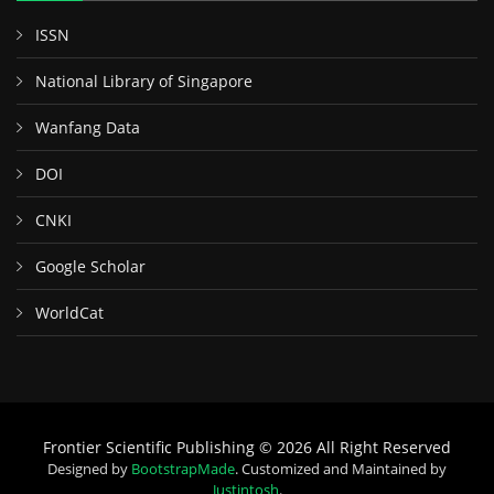
ISSN
National Library of Singapore
Wanfang Data
DOI
CNKI
Google Scholar
WorldCat
Frontier Scientific Publishing © 2026 All Right Reserved
Designed by
BootstrapMade
. Customized and Maintained by
Justintosh
.