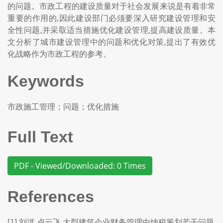
的问题。市政工程的建设质量对于社会发展来说是有着非常
重要的作用的,因此建设部门必须要深入研究建设管理和安
全性问题,并采取适当措施优化建设管理,提高建设质量。本
文分析了城市建设管理中的问题和优化对策,提出了有效优
化战略作为市政工程的参考。
Keywords
市政施工管理；问题；优化措施
Full Text
PDF - Viewed/Downloaded: 0 Times
References
[1] 刘洪,卢云飞.大型建筑企业财务管理中纳税筹划若干问题