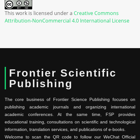
This work is licensed under a
Creative Commons
Attribution-NonCommercial 4.0 International License
Frontier Scientific
Publishing
The core business of Frontier Science Publishing focuses on
publishing academic journals and organizing international
academic conferences. At the same time, FSP provides
educational training, consultations on scientific and technological
information, translation services, and publications of e-books.
Welcome to scan the QR code to follow our WeChat Official