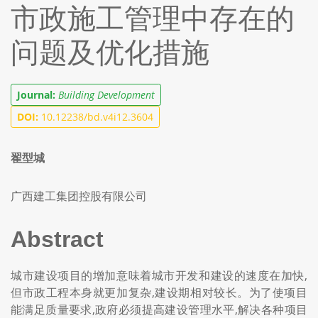
市政施工管理中存在的
问题及优化措施
Journal:
Building Development
DOI:
10.12238/bd.v4i12.3604
翟型城
广西建工集团控股有限公司
Abstract
城市建设项目的增加意味着城市开发和建设的速度在加快,
但市政工程本身就更加复杂,建设期相对较长。为了使项目
能满足质量要求,政府必须提高建设管理水平,解决各种项目