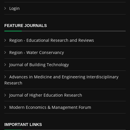
Login
FEATURE JOURNALS
Region - Educational Research and Reviews
Region - Water Conservancy
Journal of Building Technology
Advances in Medicine and Engineering Interdisciplinary
Research
Journal of Higher Education Research
Modern Economics & Management Forum
IMPORTANT LINKS